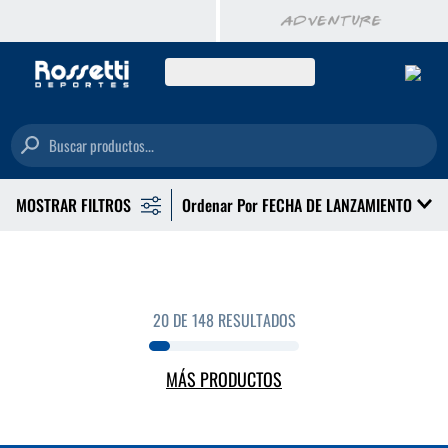
Buscar productos...
Ordenar Por
FECHA DE LANZAMIENTO
20 DE 148 RESULTADOS