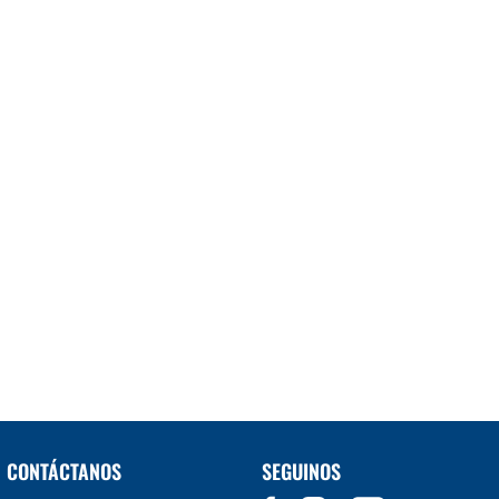
CONTÁCTANOS
SEGUINOS