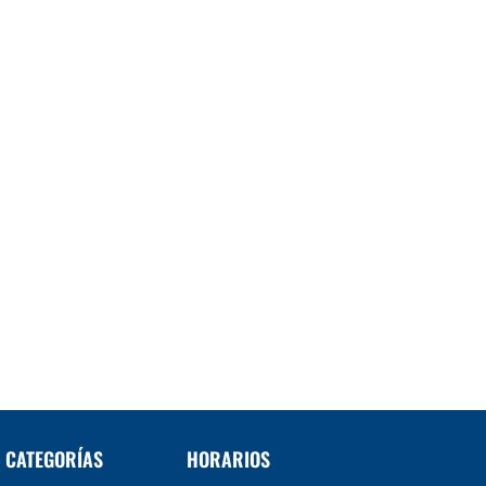
CATEGORÍAS
HORARIOS